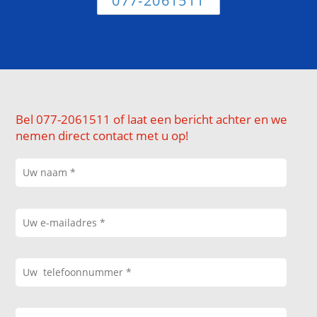
077-2061511
Bel 077-2061511 of laat een bericht achter en we
nemen direct contact met u op!