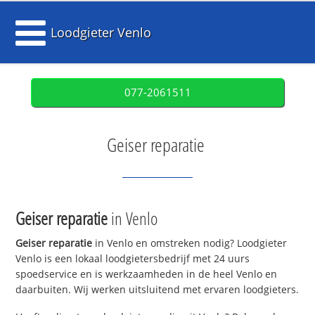
Loodgieter Venlo
077-2061511
Geiser reparatie
Geiser reparatie
in Venlo
Geiser reparatie
in Venlo en omstreken nodig? Loodgieter
Venlo is een lokaal loodgietersbedrijf met 24 uurs
spoedservice en is werkzaamheden in de heel Venlo en
daarbuiten. Wij werken uitsluitend met ervaren loodgieters.