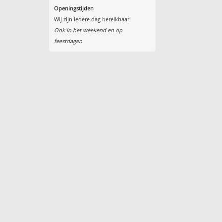
Openingstijden
Wij zijn iedere dag bereikbaar!
Ook in het weekend en op
feestdagen