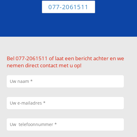
077-2061511
Bel 077-2061511 of laat een bericht achter en we
nemen direct contact met u op!