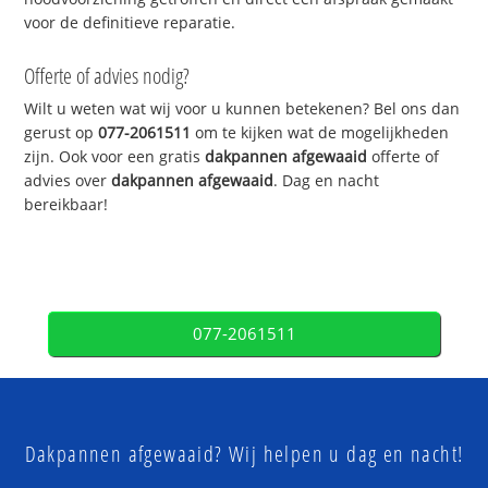
voor de definitieve reparatie.
Offerte of advies nodig?
Wilt u weten wat wij voor u kunnen betekenen? Bel ons dan
gerust op
077-2061511
om te kijken wat de mogelijkheden
zijn. Ook voor een gratis
dakpannen afgewaaid
offerte of
advies over
dakpannen afgewaaid
. Dag en nacht
bereikbaar!
077-2061511
Dakpannen afgewaaid? Wij helpen u dag en nacht!