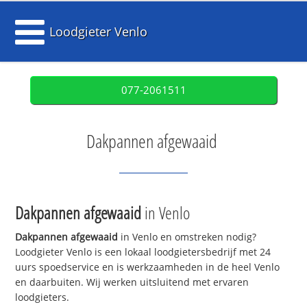
Loodgieter Venlo
077-2061511
Dakpannen afgewaaid
Dakpannen afgewaaid
in Venlo
Dakpannen afgewaaid
in Venlo en omstreken nodig?
Loodgieter Venlo is een lokaal loodgietersbedrijf met 24
uurs spoedservice en is werkzaamheden in de heel Venlo
en daarbuiten. Wij werken uitsluitend met ervaren
loodgieters.