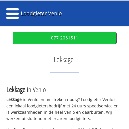
Loodgieter Venlo
077-2061511
Lekkage
Lekkage
in Venlo
Lekkage
in Venlo en omstreken nodig? Loodgieter Venlo is
een lokaal loodgietersbedrijf met 24 uurs spoedservice en
is werkzaamheden in de heel Venlo en daarbuiten. Wij
werken uitsluitend met ervaren loodgieters.