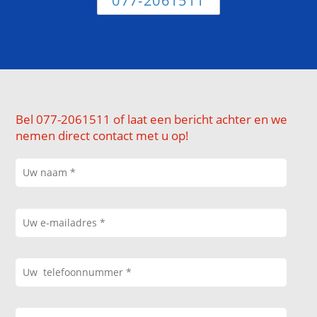
077-2061511
Bel 077-2061511 of laat een bericht achter en we
nemen direct contact met u op!