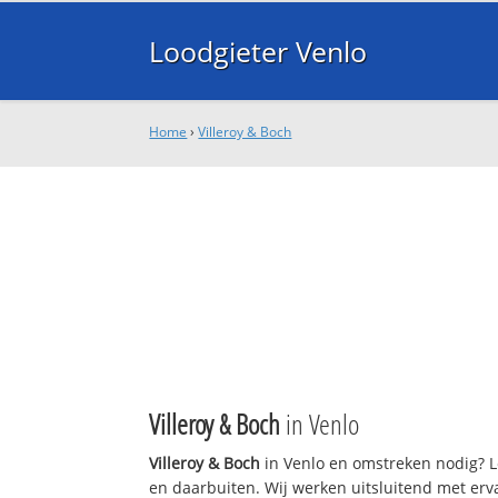
Loodgieter Venlo
Home
›
Villeroy & Boch
Villeroy & Boch
in Venlo
Villeroy & Boch
in Venlo en omstreken nodig? L
en daarbuiten. Wij werken uitsluitend met erv