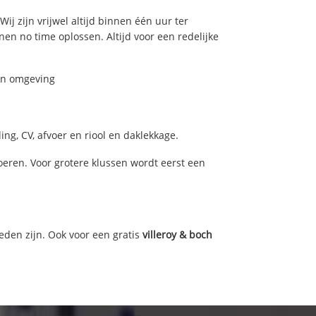
Wij zijn vrijwel altijd binnen één uur ter
n no time oplossen. Altijd voor een redelijke
 en omgeving
ng, CV, afvoer en riool en daklekkage.
eren. Voor grotere klussen wordt eerst een
eden zijn. Ook voor een gratis
villeroy & boch