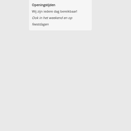
Openingstijden
Wij zijn iedere dag bereikbaar!
Ook in het weekend en op
feestdagen