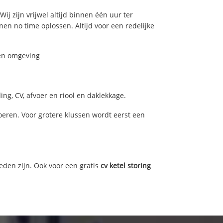
Wij zijn vrijwel altijd binnen één uur ter
n no time oplossen. Altijd voor een redelijke
 en omgeving
ng, CV, afvoer en riool en daklekkage.
eren. Voor grotere klussen wordt eerst een
eden zijn. Ook voor een gratis
cv ketel storing