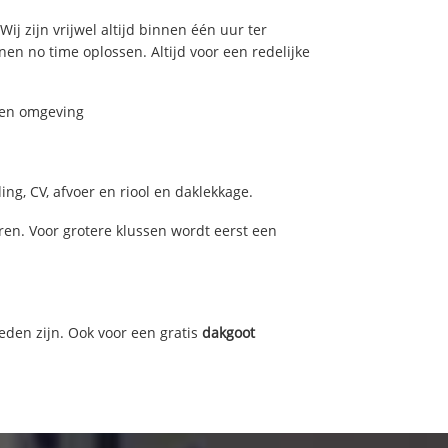
Wij zijn vrijwel altijd binnen één uur ter
n no time oplossen. Altijd voor een redelijke
o en omgeving
ng, CV, afvoer en riool en daklekkage.
en. Voor grotere klussen wordt eerst een
eden zijn. Ook voor een gratis
dakgoot