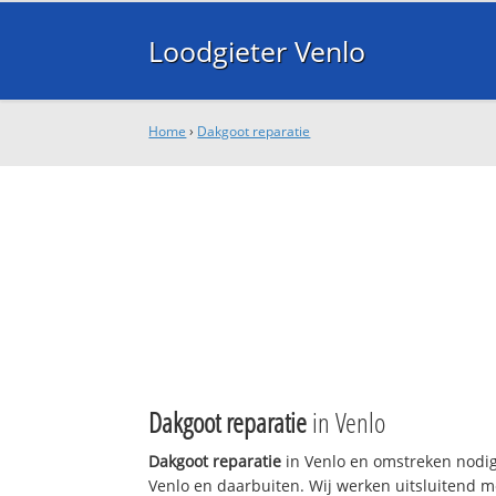
Loodgieter Venlo
Home
›
Dakgoot reparatie
Dakgoot reparatie
in Venlo
Dakgoot reparatie
in Venlo en omstreken nodig
Venlo en daarbuiten. Wij werken uitsluitend m