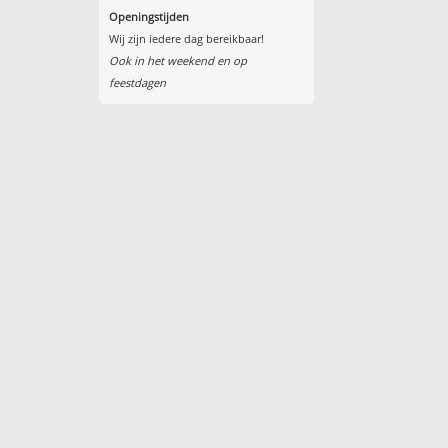
Openingstijden
Wij zijn iedere dag bereikbaar!
Ook in het weekend en op
feestdagen