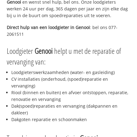
Genooi
en wenst snel hulp, bel ons. Onze loodgieters
werken 24 uur per dag, 365 dagen per jaar en zijn elke dag
bij u in de buurt om spoedreparaties uit te voeren.
Direct hulp van een loodgieter in
Genooi
: bel ons 077-
2061511
Loodgieter
Genooi
helpt u met de reparatie of
vervanging van:
Loodgieterswerkzaamheden (water- en gasleiding)
CV installaties (onderhoud, (spoed)reparatie en
vervanging)
Riool (binnen en buiten) en afvoer ontstoppen, reparatie,
renovatie en vervanging
Dak(spoed)reparaties en vervanging (dakpannen en
dakleer)
Dakgoten reparatie en schoonmaken