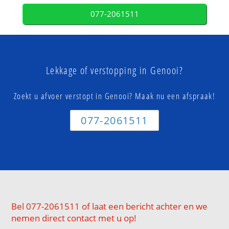
077-2061511
Lekkage of verstopping in Genooi?
Zoekt u afvoer verstopt in Genooi? Maak nu een afspraak!
077-2061511
Bel 077-2061511 of laat een bericht achter en we
nemen direct contact met u op!