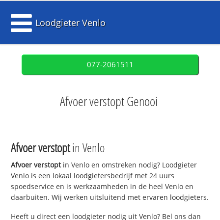
Loodgieter Venlo
077-2061511
Afvoer verstopt Genooi
Afvoer verstopt
in Venlo
Afvoer verstopt
in Venlo en omstreken nodig? Loodgieter
Venlo is een lokaal loodgietersbedrijf met 24 uurs
spoedservice en is werkzaamheden in de heel Venlo en
daarbuiten. Wij werken uitsluitend met ervaren loodgieters.
Heeft u direct een loodgieter nodig uit Venlo? Bel ons dan