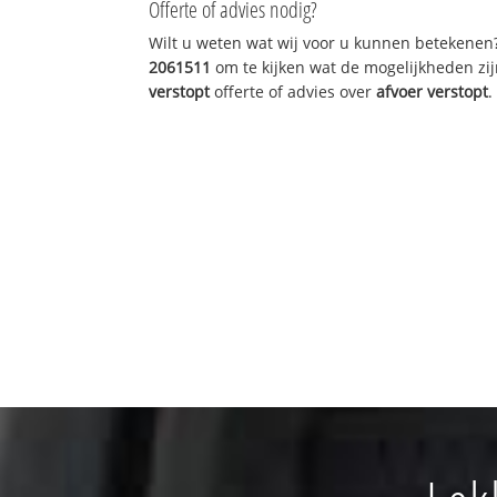
Offerte of advies nodig?
Wilt u weten wat wij voor u kunnen betekenen
2061511
om te kijken wat de mogelijkheden zij
verstopt
offerte of advies over
afvoer verstopt
.