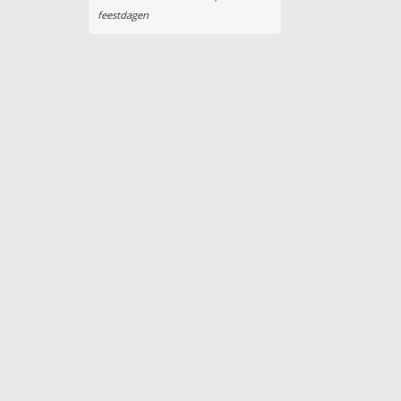
feestdagen