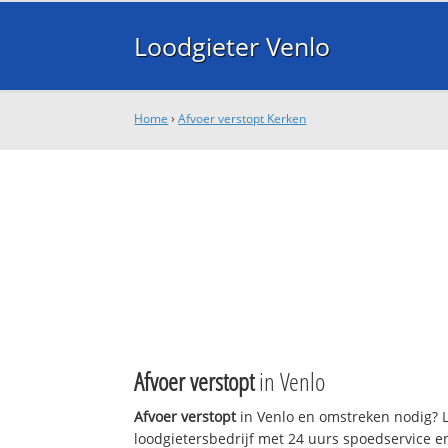
Loodgieter Venlo
Home
›
Afvoer verstopt Kerken
Afvoer verstopt
in Venlo
Afvoer verstopt
in Venlo en omstreken nodig? L
loodgietersbedrijf met 24 uurs spoedservice 