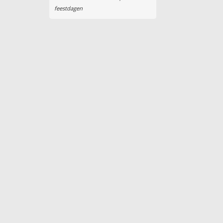
feestdagen