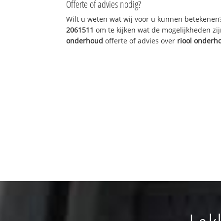
Offerte of advies nodig?
Wilt u weten wat wij voor u kunnen betekenen
2061511
om te kijken wat de mogelijkheden zij
onderhoud
offerte of advies over
riool onderh