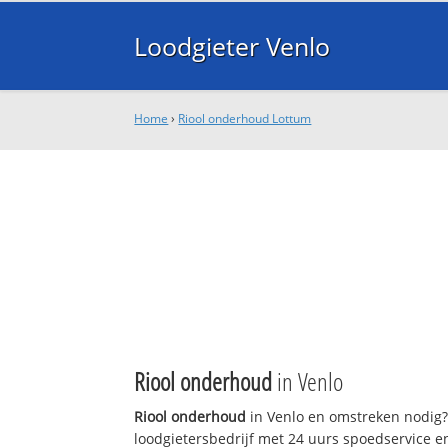
Loodgieter Venlo
Home
›
Riool onderhoud Lottum
Riool onderhoud
in Venlo
Riool onderhoud
in Venlo en omstreken nodig? 
loodgietersbedrijf met 24 uurs spoedservice 