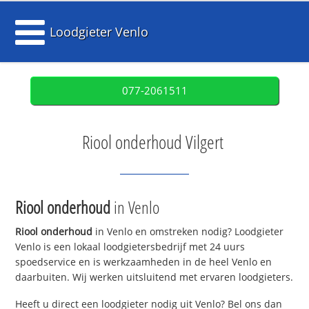
Loodgieter Venlo
077-2061511
Riool onderhoud Vilgert
Riool onderhoud
in Venlo
Riool onderhoud
in Venlo en omstreken nodig? Loodgieter
Venlo is een lokaal loodgietersbedrijf met 24 uurs
spoedservice en is werkzaamheden in de heel Venlo en
daarbuiten. Wij werken uitsluitend met ervaren loodgieters.
Heeft u direct een loodgieter nodig uit Venlo? Bel ons dan