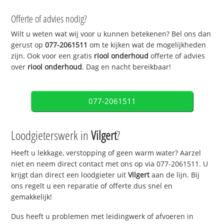
Offerte of advies nodig?
Wilt u weten wat wij voor u kunnen betekenen? Bel ons dan
gerust op
077-2061511
om te kijken wat de mogelijkheden
zijn. Ook voor een gratis
riool onderhoud
offerte of advies
over
riool onderhoud
. Dag en nacht bereikbaar!
077-2061511
Loodgieterswerk in
Vilgert
?
Heeft u lekkage, verstopping of geen warm water? Aarzel
niet en neem direct contact met ons op via 077-2061511. U
krijgt dan direct een loodgieter uit
Vilgert
aan de lijn. Bij
ons regelt u een reparatie of offerte dus snel en
gemakkelijk!
Dus heeft u problemen met leidingwerk of afvoeren in