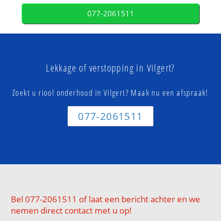
077-2061511
Lekkage of verstopping in Vilgert?
Zoekt u riool onderhoud in Vilgert? Maak nu een afspraak!
077-2061511
Bel 077-2061511 of laat een bericht achter en we
nemen direct contact met u op!