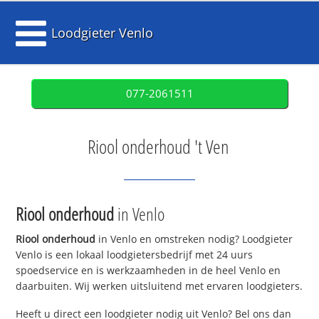
Loodgieter Venlo
077-2061511
Riool onderhoud 't Ven
Riool onderhoud
in Venlo
Riool onderhoud
in Venlo en omstreken nodig? Loodgieter
Venlo is een lokaal loodgietersbedrijf met 24 uurs
spoedservice en is werkzaamheden in de heel Venlo en
daarbuiten. Wij werken uitsluitend met ervaren loodgieters.
Heeft u direct een loodgieter nodig uit Venlo? Bel ons dan