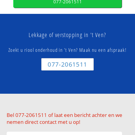
077-2061511
Lekkage of verstopping in 't Ven?
Zoekt u riool onderhoud in 't Ven? Maak nu een afspraak!
077-2061511
Bel 077-2061511 of laat een bericht achter en we
nemen direct contact met u op!