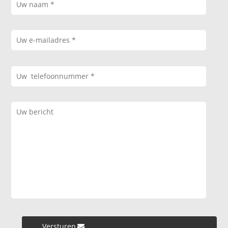
Versturen »