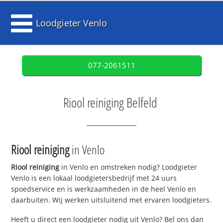
Loodgieter Venlo
077-2061511
Riool reiniging Belfeld
Riool reiniging
in Venlo
Riool reiniging
in Venlo en omstreken nodig? Loodgieter
Venlo is een lokaal loodgietersbedrijf met 24 uurs
spoedservice en is werkzaamheden in de heel Venlo en
daarbuiten. Wij werken uitsluitend met ervaren loodgieters.
Heeft u direct een loodgieter nodig uit Venlo? Bel ons dan