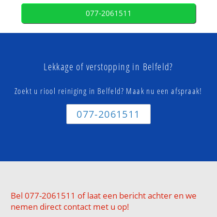
077-2061511
Lekkage of verstopping in Belfeld?
Zoekt u riool reiniging in Belfeld? Maak nu een afspraak!
077-2061511
Bel 077-2061511 of laat een bericht achter en we
nemen direct contact met u op!