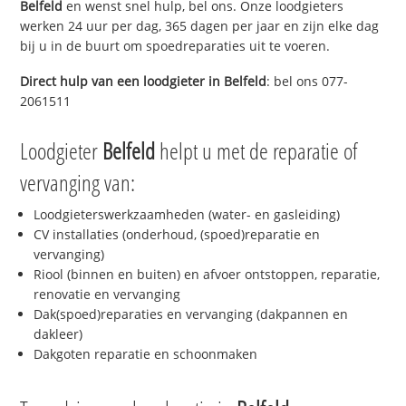
Belfeld
en wenst snel hulp, bel ons. Onze loodgieters
werken 24 uur per dag, 365 dagen per jaar en zijn elke dag
bij u in de buurt om spoedreparaties uit te voeren.
Direct hulp van een loodgieter in
Belfeld
: bel ons 077-
2061511
Loodgieter
Belfeld
helpt u met de reparatie of
vervanging van:
Loodgieterswerkzaamheden (water- en gasleiding)
CV installaties (onderhoud, (spoed)reparatie en
vervanging)
Riool (binnen en buiten) en afvoer ontstoppen, reparatie,
renovatie en vervanging
Dak(spoed)reparaties en vervanging (dakpannen en
dakleer)
Dakgoten reparatie en schoonmaken