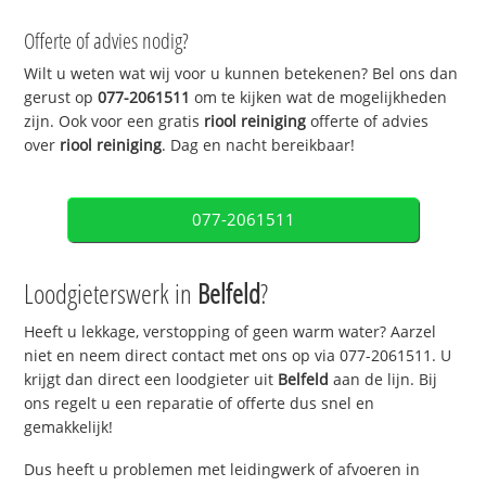
Offerte of advies nodig?
Wilt u weten wat wij voor u kunnen betekenen? Bel ons dan
gerust op
077-2061511
om te kijken wat de mogelijkheden
zijn. Ook voor een gratis
riool reiniging
offerte of advies
over
riool reiniging
. Dag en nacht bereikbaar!
077-2061511
Loodgieterswerk in
Belfeld
?
Heeft u lekkage, verstopping of geen warm water? Aarzel
niet en neem direct contact met ons op via 077-2061511. U
krijgt dan direct een loodgieter uit
Belfeld
aan de lijn. Bij
ons regelt u een reparatie of offerte dus snel en
gemakkelijk!
Dus heeft u problemen met leidingwerk of afvoeren in