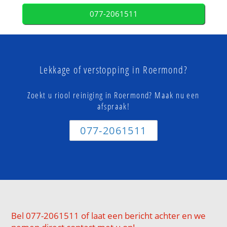
077-2061511
Lekkage of verstopping in Roermond?
Zoekt u riool reiniging in Roermond? Maak nu een
afspraak!
077-2061511
Bel 077-2061511 of laat een bericht achter en we