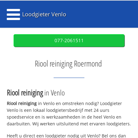
Loodgieter Venlo
077-2061511
Riool reiniging Roermond
Riool reiniging
in Venlo
Riool reiniging
in Venlo en omstreken nodig? Loodgieter
Venlo is een lokaal loodgietersbedrijf met 24 uurs
spoedservice en is werkzaamheden in de heel Venlo en
daarbuiten. Wij werken uitsluitend met ervaren loodgieters.
Heeft u direct een loodgieter nodig uit Venlo? Bel ons dan