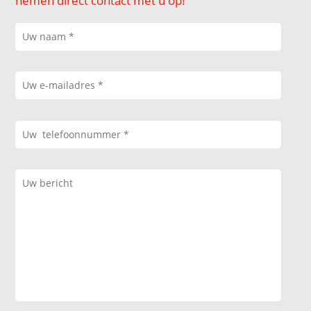
nemen direct contact met u op!