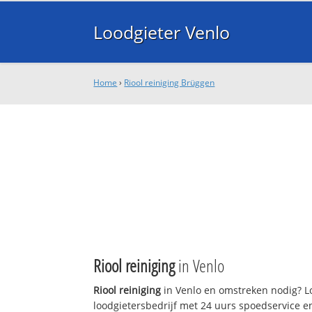
Loodgieter Venlo
Home
›
Riool reiniging Brüggen
Riool reiniging
in Venlo
Riool reiniging
in Venlo en omstreken nodig? Lo
loodgietersbedrijf met 24 uurs spoedservice 