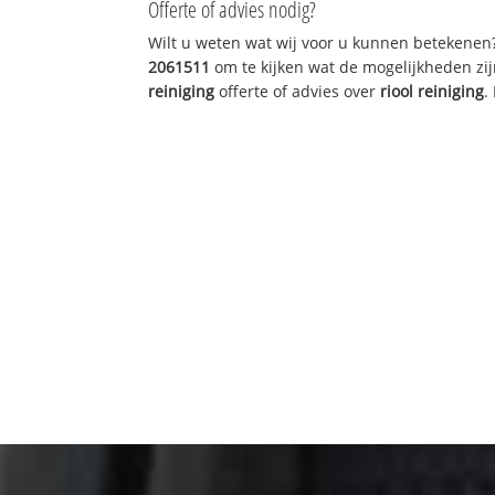
Offerte of advies nodig?
Wilt u weten wat wij voor u kunnen betekenen
2061511
om te kijken wat de mogelijkheden zij
reiniging
offerte of advies over
riool reiniging
.