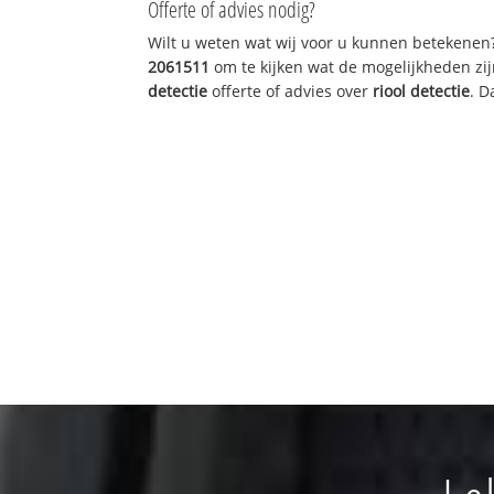
Offerte of advies nodig?
Wilt u weten wat wij voor u kunnen betekenen
2061511
om te kijken wat de mogelijkheden zij
detectie
offerte of advies over
riool detectie
. D