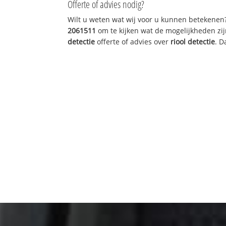
Offerte of advies nodig?
Wilt u weten wat wij voor u kunnen betekenen
2061511
om te kijken wat de mogelijkheden zij
detectie
offerte of advies over
riool detectie
. D