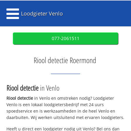
Loodgieter Venlo
077-2061511
Riool detectie Roermond
Riool detectie
in Venlo
Riool detectie
in Venlo en omstreken nodig? Loodgieter
Venlo is een lokaal loodgietersbedrijf met 24 uurs
spoedservice en is werkzaamheden in de heel Venlo en
daarbuiten. Wij werken uitsluitend met ervaren loodgieters.
Heeft u direct een loodgieter nodig uit Venlo? Bel ons dan