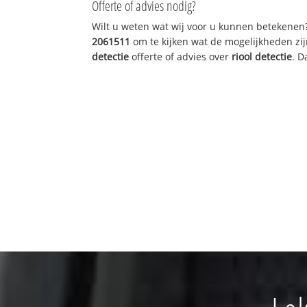
Offerte of advies nodig?
Wilt u weten wat wij voor u kunnen betekenen
2061511
om te kijken wat de mogelijkheden zij
detectie
offerte of advies over
riool detectie
. D