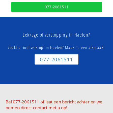
077-2061511
Lekkage of verstopping in Haelen?
Zoekt u riool verstopt in Haelen? Maak nu een afspraak!
077-2061511
Bel 077-2061511 of laat een bericht achter en we
nemen direct contact met u op!