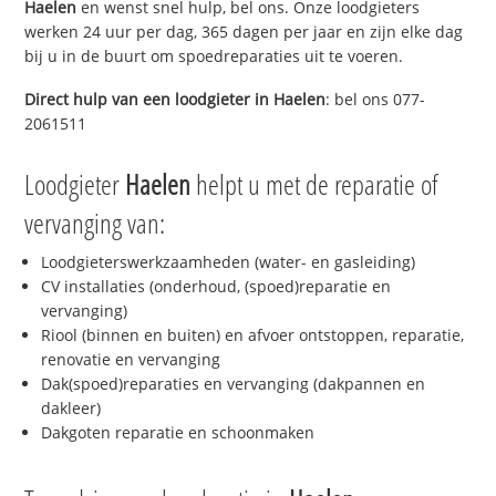
Haelen
en wenst snel hulp, bel ons. Onze loodgieters
werken 24 uur per dag, 365 dagen per jaar en zijn elke dag
bij u in de buurt om spoedreparaties uit te voeren.
Direct hulp van een loodgieter in
Haelen
: bel ons 077-
2061511
Loodgieter
Haelen
helpt u met de reparatie of
vervanging van:
Loodgieterswerkzaamheden (water- en gasleiding)
CV installaties (onderhoud, (spoed)reparatie en
vervanging)
Riool (binnen en buiten) en afvoer ontstoppen, reparatie,
renovatie en vervanging
Dak(spoed)reparaties en vervanging (dakpannen en
dakleer)
Dakgoten reparatie en schoonmaken