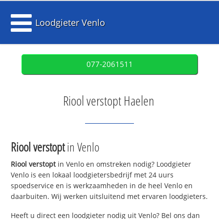
Loodgieter Venlo
077-2061511
Riool verstopt Haelen
Riool verstopt
in Venlo
Riool verstopt
in Venlo en omstreken nodig? Loodgieter
Venlo is een lokaal loodgietersbedrijf met 24 uurs
spoedservice en is werkzaamheden in de heel Venlo en
daarbuiten. Wij werken uitsluitend met ervaren loodgieters.
Heeft u direct een loodgieter nodig uit Venlo? Bel ons dan