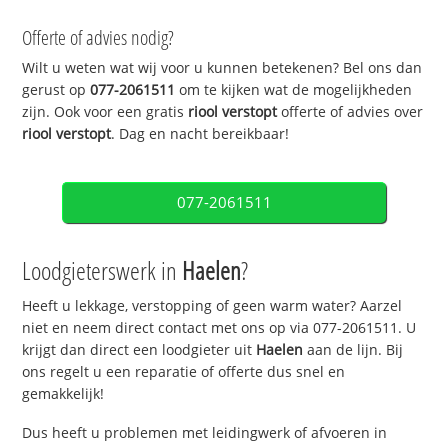
Offerte of advies nodig?
Wilt u weten wat wij voor u kunnen betekenen? Bel ons dan
gerust op
077-2061511
om te kijken wat de mogelijkheden
zijn. Ook voor een gratis
riool verstopt
offerte of advies over
riool verstopt
. Dag en nacht bereikbaar!
077-2061511
Loodgieterswerk in
Haelen
?
Heeft u lekkage, verstopping of geen warm water? Aarzel
niet en neem direct contact met ons op via 077-2061511. U
krijgt dan direct een loodgieter uit
Haelen
aan de lijn. Bij
ons regelt u een reparatie of offerte dus snel en
gemakkelijk!
Dus heeft u problemen met leidingwerk of afvoeren in