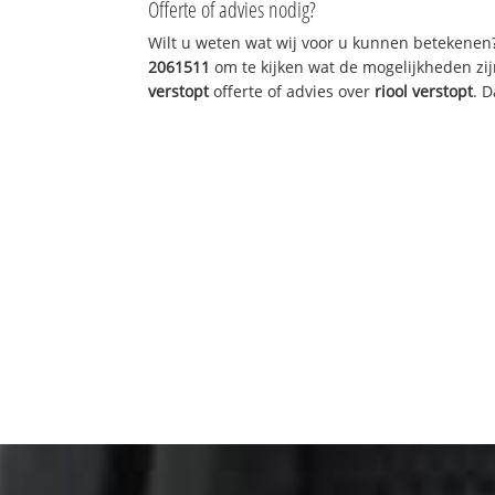
Offerte of advies nodig?
Wilt u weten wat wij voor u kunnen betekenen
2061511
om te kijken wat de mogelijkheden zij
verstopt
offerte of advies over
riool verstopt
. 