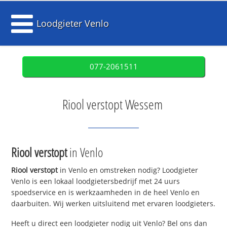
Loodgieter Venlo
077-2061511
Riool verstopt Wessem
Riool verstopt
in Venlo
Riool verstopt
in Venlo en omstreken nodig? Loodgieter
Venlo is een lokaal loodgietersbedrijf met 24 uurs
spoedservice en is werkzaamheden in de heel Venlo en
daarbuiten. Wij werken uitsluitend met ervaren loodgieters.
Heeft u direct een loodgieter nodig uit Venlo? Bel ons dan