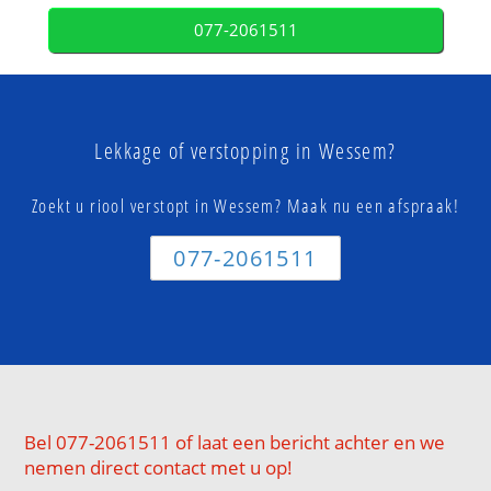
077-2061511
Lekkage of verstopping in Wessem?
Zoekt u riool verstopt in Wessem? Maak nu een afspraak!
077-2061511
Bel 077-2061511 of laat een bericht achter en we
nemen direct contact met u op!