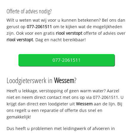
Offerte of advies nodig?
Wilt u weten wat wij voor u kunnen betekenen? Bel ons dan
gerust op
077-2061511
om te kijken wat de mogelijkheden
zijn. Ook voor een gratis
riool verstopt
offerte of advies over
riool verstopt
. Dag en nacht bereikbaar!
077-2061511
Loodgieterswerk in
Wessem
?
Heeft u lekkage, verstopping of geen warm water? Aarzel
niet en neem direct contact met ons op via 077-2061511. U
krijgt dan direct een loodgieter uit
Wessem
aan de lijn. Bij
ons regelt u een reparatie of offerte dus snel en
gemakkelijk!
Dus heeft u problemen met leidingwerk of afvoeren in