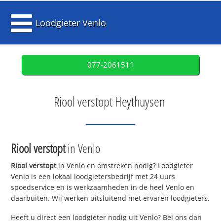
Loodgieter Venlo
077-2061511
Riool verstopt Heythuysen
Riool verstopt
in Venlo
Riool verstopt
in Venlo en omstreken nodig? Loodgieter
Venlo is een lokaal loodgietersbedrijf met 24 uurs
spoedservice en is werkzaamheden in de heel Venlo en
daarbuiten. Wij werken uitsluitend met ervaren loodgieters.
Heeft u direct een loodgieter nodig uit Venlo? Bel ons dan