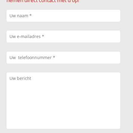
nemen direct contact met u op!