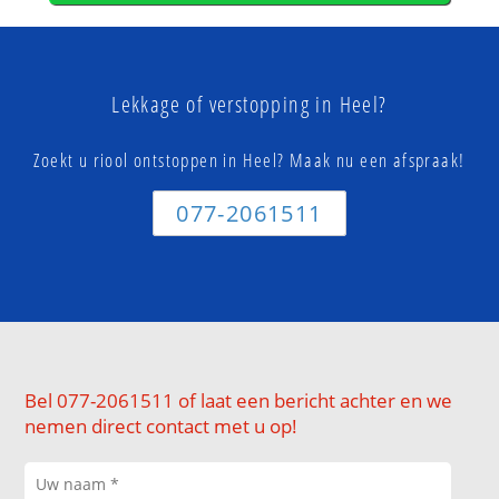
Lekkage of verstopping in Heel?
Zoekt u riool ontstoppen in Heel? Maak nu een afspraak!
077-2061511
Bel 077-2061511 of laat een bericht achter en we
nemen direct contact met u op!