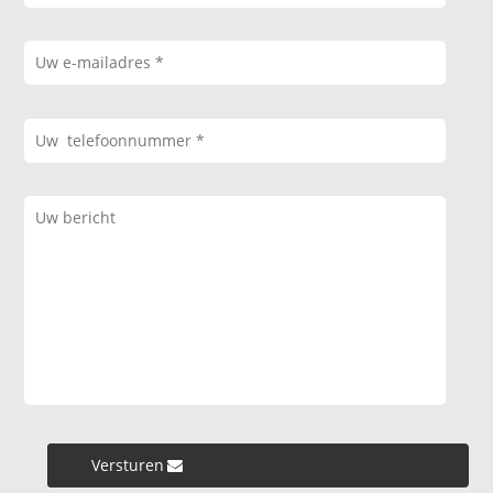
Versturen »