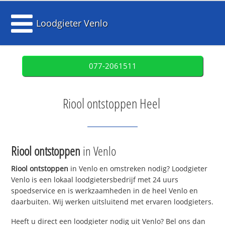
Loodgieter Venlo
077-2061511
Riool ontstoppen Heel
Riool ontstoppen
in Venlo
Riool ontstoppen
in Venlo en omstreken nodig? Loodgieter
Venlo is een lokaal loodgietersbedrijf met 24 uurs
spoedservice en is werkzaamheden in de heel Venlo en
daarbuiten. Wij werken uitsluitend met ervaren loodgieters.
Heeft u direct een loodgieter nodig uit Venlo? Bel ons dan