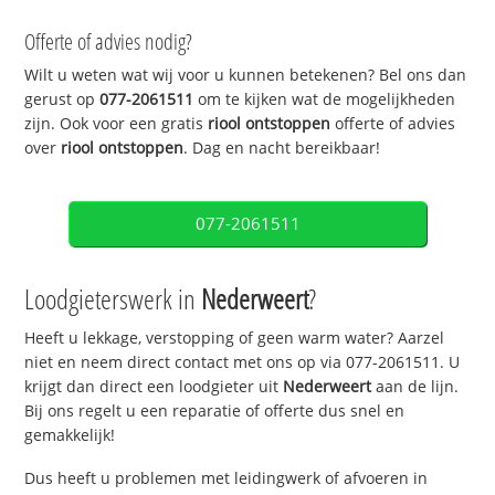
Offerte of advies nodig?
Wilt u weten wat wij voor u kunnen betekenen? Bel ons dan
gerust op
077-2061511
om te kijken wat de mogelijkheden
zijn. Ook voor een gratis
riool ontstoppen
offerte of advies
over
riool ontstoppen
. Dag en nacht bereikbaar!
077-2061511
Loodgieterswerk in
Nederweert
?
Heeft u lekkage, verstopping of geen warm water? Aarzel
niet en neem direct contact met ons op via 077-2061511. U
krijgt dan direct een loodgieter uit
Nederweert
aan de lijn.
Bij ons regelt u een reparatie of offerte dus snel en
gemakkelijk!
Dus heeft u problemen met leidingwerk of afvoeren in