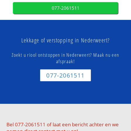
077-2061511
Lekkage of verstopping in Nederweert?
Zoekt u riool ontstoppen in Nederweert? Maak nu een
afspraak!
077-2061511
Bel 077-2061511 of laat een bericht achter en we