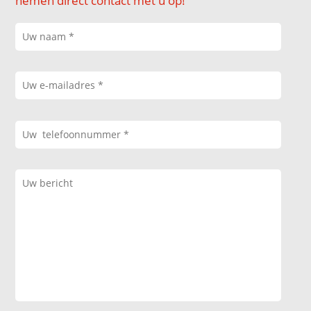
nemen direct contact met u op!