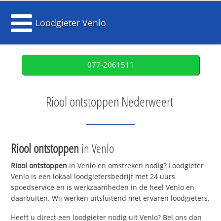
Loodgieter Venlo
077-2061511
Riool ontstoppen Nederweert
Riool ontstoppen
in Venlo
Riool ontstoppen
in Venlo en omstreken nodig? Loodgieter
Venlo is een lokaal loodgietersbedrijf met 24 uurs
spoedservice en is werkzaamheden in de heel Venlo en
daarbuiten. Wij werken uitsluitend met ervaren loodgieters.
Heeft u direct een loodgieter nodig uit Venlo? Bel ons dan