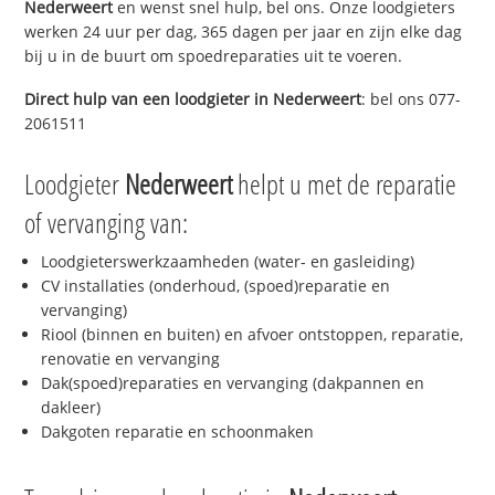
Nederweert
en wenst snel hulp, bel ons. Onze loodgieters
werken 24 uur per dag, 365 dagen per jaar en zijn elke dag
bij u in de buurt om spoedreparaties uit te voeren.
Direct hulp van een loodgieter in
Nederweert
: bel ons 077-
2061511
Loodgieter
Nederweert
helpt u met de reparatie
of vervanging van:
Loodgieterswerkzaamheden (water- en gasleiding)
CV installaties (onderhoud, (spoed)reparatie en
vervanging)
Riool (binnen en buiten) en afvoer ontstoppen, reparatie,
renovatie en vervanging
Dak(spoed)reparaties en vervanging (dakpannen en
dakleer)
Dakgoten reparatie en schoonmaken