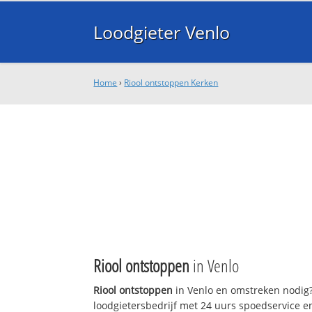
Loodgieter Venlo
Home
›
Riool ontstoppen Kerken
Riool ontstoppen
in Venlo
Riool ontstoppen
in Venlo en omstreken nodig? 
loodgietersbedrijf met 24 uurs spoedservice 