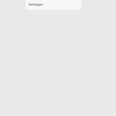
feestdagen