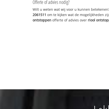
Offerte of advies nodig?
Wilt u weten wat wij voor u kunnen betekenen
2061511
om te kijken wat de mogelijkheden zij
ontstoppen
offerte of advies over
riool ontsto