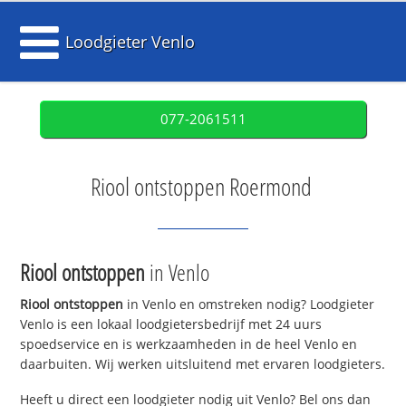
Loodgieter Venlo
077-2061511
Riool ontstoppen Roermond
Riool ontstoppen
in Venlo
Riool ontstoppen
in Venlo en omstreken nodig? Loodgieter
Venlo is een lokaal loodgietersbedrijf met 24 uurs
spoedservice en is werkzaamheden in de heel Venlo en
daarbuiten. Wij werken uitsluitend met ervaren loodgieters.
Heeft u direct een loodgieter nodig uit Venlo? Bel ons dan