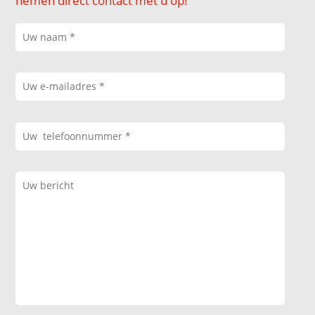
nemen direct contact met u op!