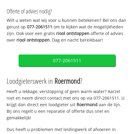
Offerte of advies nodig?
Wilt u weten wat wij voor u kunnen betekenen? Bel ons dan
gerust op
077-2061511
om te kijken wat de mogelijkheden
zijn. Ook voor een gratis
riool ontstoppen
offerte of advies
over
riool ontstoppen
. Dag en nacht bereikbaar!
077-2061511
Loodgieterswerk in
Roermond
?
Heeft u lekkage, verstopping of geen warm water? Aarzel
niet en neem direct contact met ons op via 077-2061511. U
krijgt dan direct een loodgieter uit
Roermond
aan de lijn.
Bij ons regelt u een reparatie of offerte dus snel en
gemakkelijk!
Dus heeft u problemen met leidingwerk of afvoeren in