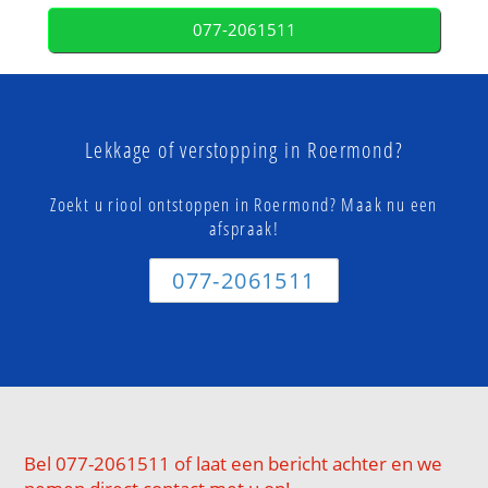
077-2061511
Lekkage of verstopping in Roermond?
Zoekt u riool ontstoppen in Roermond? Maak nu een
afspraak!
077-2061511
Bel 077-2061511 of laat een bericht achter en we