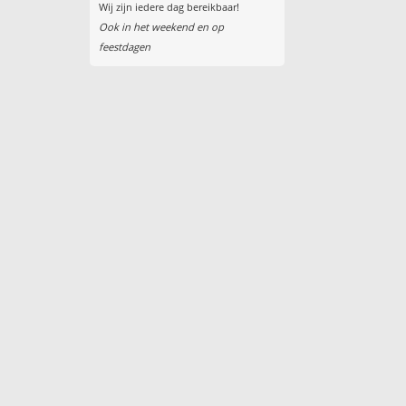
Wij zijn iedere dag bereikbaar!
Ook in het weekend en op
feestdagen