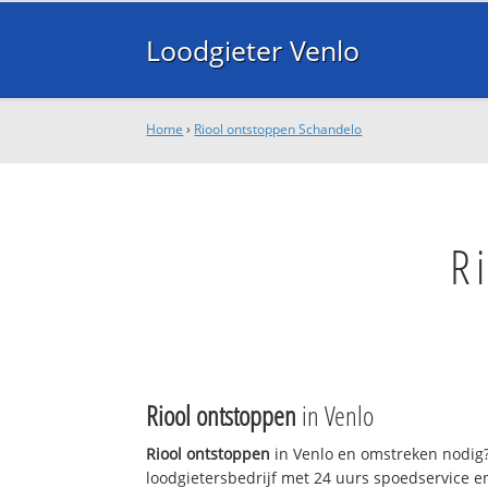
Loodgieter Venlo
Home
›
Riool ontstoppen Schandelo
R
Riool ontstoppen
in Venlo
Riool ontstoppen
in Venlo en omstreken nodig? 
loodgietersbedrijf met 24 uurs spoedservice 