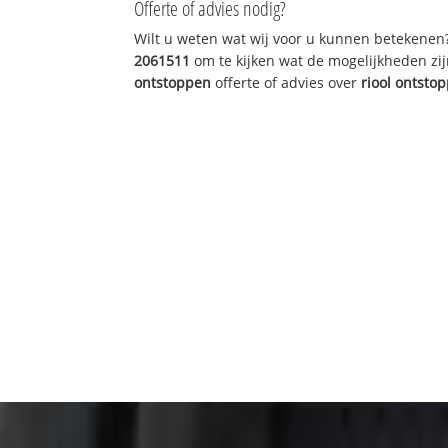
Offerte of advies nodig?
Wilt u weten wat wij voor u kunnen betekenen
2061511
om te kijken wat de mogelijkheden zij
ontstoppen
offerte of advies over
riool ontsto