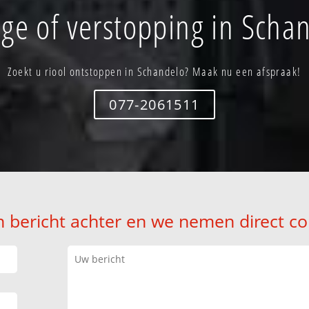
ge of verstopping in Scha
Zoekt u riool ontstoppen in Schandelo? Maak nu een afspraak!
077-2061511
n bericht achter en we nemen direct co