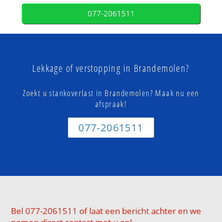
077-2061511
Lekkage of verstopping in Brandemolen?
Zoekt u stankoverlast in Brandemolen? Maak nu een
afspraak!
077-2061511
Bel 077-2061511 of laat een bericht achter en we