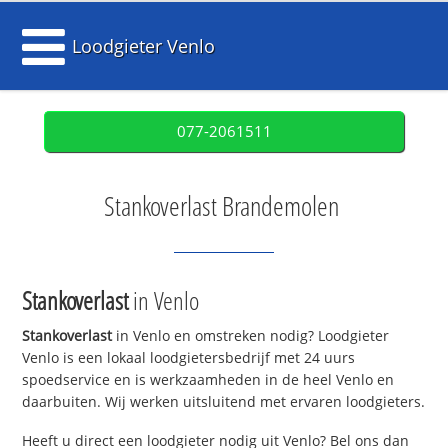
Loodgieter Venlo
077-2061511
Stankoverlast Brandemolen
Stankoverlast
in Venlo
Stankoverlast
in Venlo en omstreken nodig? Loodgieter
Venlo is een lokaal loodgietersbedrijf met 24 uurs
spoedservice en is werkzaamheden in de heel Venlo en
daarbuiten. Wij werken uitsluitend met ervaren loodgieters.
Heeft u direct een loodgieter nodig uit Venlo? Bel ons dan