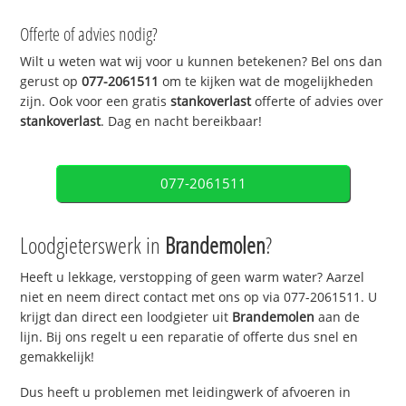
Offerte of advies nodig?
Wilt u weten wat wij voor u kunnen betekenen? Bel ons dan
gerust op
077-2061511
om te kijken wat de mogelijkheden
zijn. Ook voor een gratis
stankoverlast
offerte of advies over
stankoverlast
. Dag en nacht bereikbaar!
077-2061511
Loodgieterswerk in
Brandemolen
?
Heeft u lekkage, verstopping of geen warm water? Aarzel
niet en neem direct contact met ons op via 077-2061511. U
krijgt dan direct een loodgieter uit
Brandemolen
aan de
lijn. Bij ons regelt u een reparatie of offerte dus snel en
gemakkelijk!
Dus heeft u problemen met leidingwerk of afvoeren in