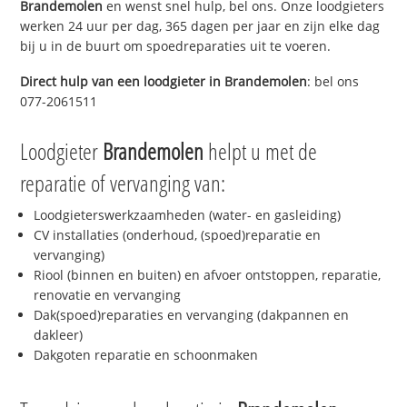
Brandemolen
en wenst snel hulp, bel ons. Onze loodgieters
werken 24 uur per dag, 365 dagen per jaar en zijn elke dag
bij u in de buurt om spoedreparaties uit te voeren.
Direct hulp van een loodgieter in
Brandemolen
: bel ons
077-2061511
Loodgieter
Brandemolen
helpt u met de
reparatie of vervanging van:
Loodgieterswerkzaamheden (water- en gasleiding)
CV installaties (onderhoud, (spoed)reparatie en
vervanging)
Riool (binnen en buiten) en afvoer ontstoppen, reparatie,
renovatie en vervanging
Dak(spoed)reparaties en vervanging (dakpannen en
dakleer)
Dakgoten reparatie en schoonmaken