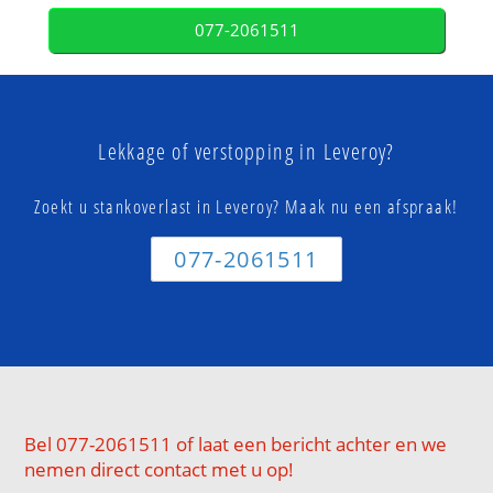
077-2061511
Lekkage of verstopping in Leveroy?
Zoekt u stankoverlast in Leveroy? Maak nu een afspraak!
077-2061511
Bel 077-2061511 of laat een bericht achter en we
nemen direct contact met u op!