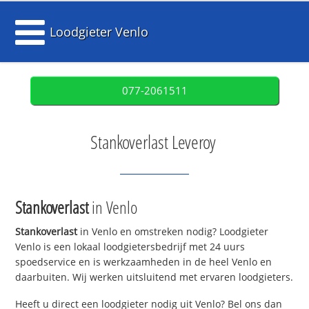
Loodgieter Venlo
077-2061511
Stankoverlast Leveroy
Stankoverlast
in Venlo
Stankoverlast
in Venlo en omstreken nodig? Loodgieter
Venlo is een lokaal loodgietersbedrijf met 24 uurs
spoedservice en is werkzaamheden in de heel Venlo en
daarbuiten. Wij werken uitsluitend met ervaren loodgieters.
Heeft u direct een loodgieter nodig uit Venlo? Bel ons dan