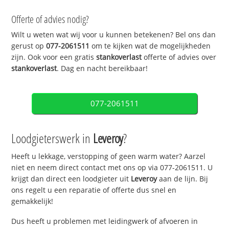
Offerte of advies nodig?
Wilt u weten wat wij voor u kunnen betekenen? Bel ons dan
gerust op
077-2061511
om te kijken wat de mogelijkheden
zijn. Ook voor een gratis
stankoverlast
offerte of advies over
stankoverlast
. Dag en nacht bereikbaar!
077-2061511
Loodgieterswerk in
Leveroy
?
Heeft u lekkage, verstopping of geen warm water? Aarzel
niet en neem direct contact met ons op via 077-2061511. U
krijgt dan direct een loodgieter uit
Leveroy
aan de lijn. Bij
ons regelt u een reparatie of offerte dus snel en
gemakkelijk!
Dus heeft u problemen met leidingwerk of afvoeren in