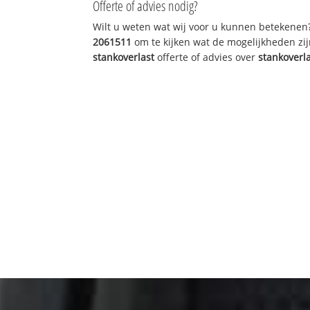
Offerte of advies nodig?
Wilt u weten wat wij voor u kunnen betekenen
2061511
om te kijken wat de mogelijkheden zij
stankoverlast
offerte of advies over
stankoverl