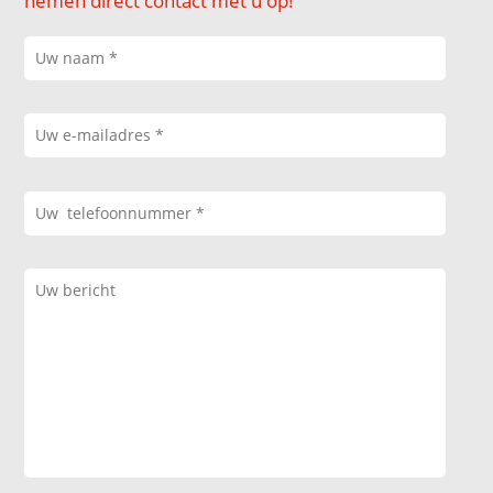
nemen direct contact met u op!