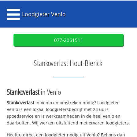
Loodgieter Venlo
077-2061511
Stankoverlast Hout-Blerick
Stankoverlast
in Venlo
Stankoverlast
in Venlo en omstreken nodig? Loodgieter
Venlo is een lokaal loodgietersbedrijf met 24 uurs
spoedservice en is werkzaamheden in de heel Venlo en
daarbuiten. Wij werken uitsluitend met ervaren loodgieters.
Heeft u direct een loodgieter nodig uit Venlo? Bel ons dan