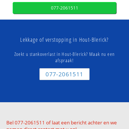
077-2061511
Lekkage of verstopping in Hout-Blerick?
Zoekt u stankoverlast in Hout-Blerick? Maak nu een
afspraak!
077-2061511
Bel 077-2061511 of laat een bericht achter en we