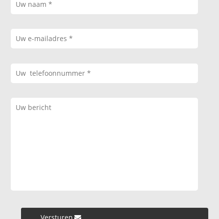
Versturen »