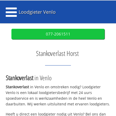
Loodgieter Venlo
077-2061511
Stankoverlast Horst
Stankoverlast
in Venlo
Stankoverlast
in Venlo en omstreken nodig? Loodgieter
Venlo is een lokaal loodgietersbedrijf met 24 uurs
spoedservice en is werkzaamheden in de heel Venlo en
daarbuiten. Wij werken uitsluitend met ervaren loodgieters.
Heeft u direct een loodgieter nodig uit Venlo? Bel ons dan