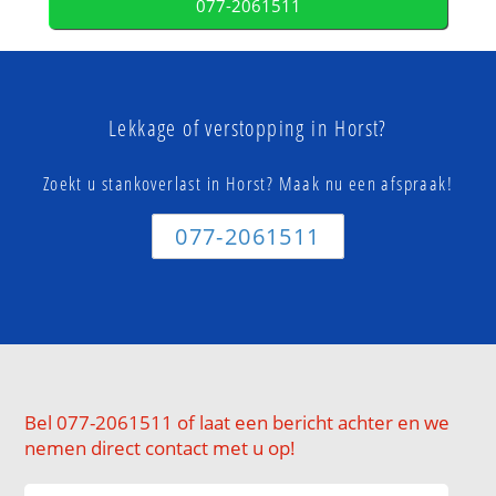
077-2061511
Lekkage of verstopping in Horst?
Zoekt u stankoverlast in Horst? Maak nu een afspraak!
077-2061511
Bel 077-2061511 of laat een bericht achter en we
nemen direct contact met u op!