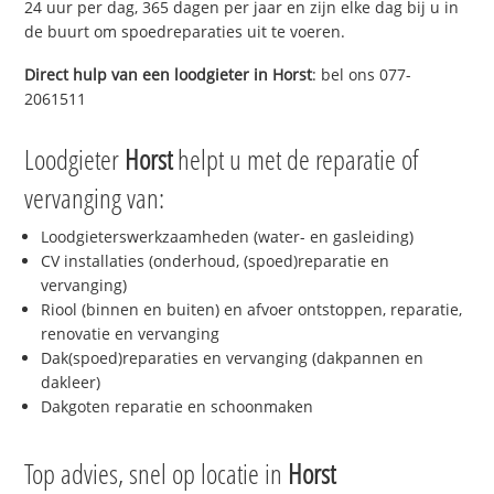
24 uur per dag, 365 dagen per jaar en zijn elke dag bij u in
de buurt om spoedreparaties uit te voeren.
Direct hulp van een loodgieter in
Horst
: bel ons 077-
2061511
Loodgieter
Horst
helpt u met de reparatie of
vervanging van:
Loodgieterswerkzaamheden (water- en gasleiding)
CV installaties (onderhoud, (spoed)reparatie en
vervanging)
Riool (binnen en buiten) en afvoer ontstoppen, reparatie,
renovatie en vervanging
Dak(spoed)reparaties en vervanging (dakpannen en
dakleer)
Dakgoten reparatie en schoonmaken
Top advies, snel op locatie in
Horst