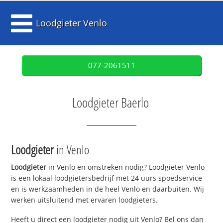
Loodgieter Venlo
077-2061511
Loodgieter Baerlo
Loodgieter
in Venlo
Loodgieter
in Venlo en omstreken nodig? Loodgieter Venlo
is een lokaal loodgietersbedrijf met 24 uurs spoedservice
en is werkzaamheden in de heel Venlo en daarbuiten. Wij
werken uitsluitend met ervaren loodgieters.
Heeft u direct een loodgieter nodig uit Venlo? Bel ons dan