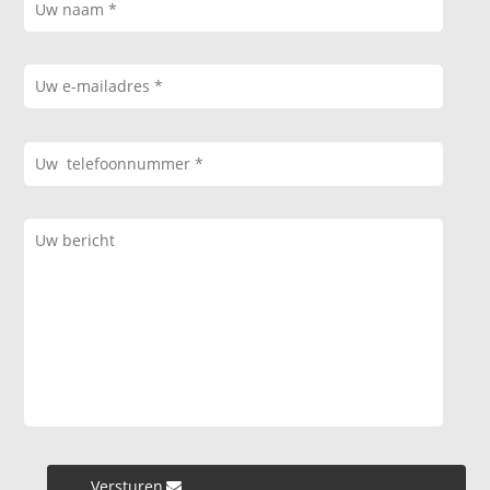
Versturen »