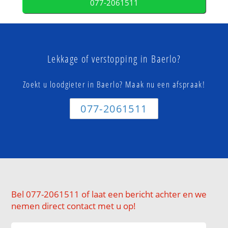
077-2061511
Lekkage of verstopping in Baerlo?
Zoekt u loodgieter in Baerlo? Maak nu een afspraak!
077-2061511
Bel 077-2061511 of laat een bericht achter en we
nemen direct contact met u op!