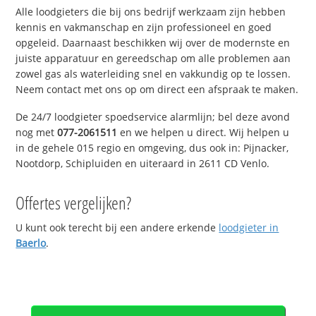
Alle loodgieters die bij ons bedrijf werkzaam zijn hebben
kennis en vakmanschap en zijn professioneel en goed
opgeleid. Daarnaast beschikken wij over de modernste en
juiste apparatuur en gereedschap om alle problemen aan
zowel gas als waterleiding snel en vakkundig op te lossen.
Neem contact met ons op om direct een afspraak te maken.
De 24/7 loodgieter spoedservice alarmlijn; bel deze avond
nog met
077-2061511
en we helpen u direct. Wij helpen u
in de gehele 015 regio en omgeving, dus ook in: Pijnacker,
Nootdorp, Schipluiden en uiteraard in 2611 CD Venlo.
Offertes vergelijken?
U kunt ook terecht bij een andere erkende
loodgieter in
Baerlo
.