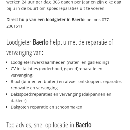
werken 24 uur per dag, 365 dagen per jaar en zijn elke dag
bij u in de buurt om spoedreparaties uit te voeren.
Direct hulp van een loodgieter in
Baerlo
: bel ons 077-
2061511
Loodgieter
Baerlo
helpt u met de reparatie of
vervanging van:
Loodgieterswerkzaamheden (water- en gasleiding)
CV installaties (onderhoud, (spoed)reparatie en
vervanging)
Riool (binnen en buiten) en afvoer ontstoppen, reparatie,
renovatie en vervanging
Dak(spoed)reparaties en vervanging (dakpannen en
dakleer)
Dakgoten reparatie en schoonmaken
Top advies, snel op locatie in
Baerlo