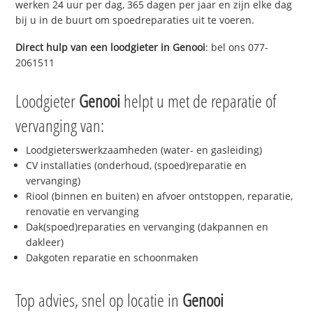
werken 24 uur per dag, 365 dagen per jaar en zijn elke dag
bij u in de buurt om spoedreparaties uit te voeren.
Direct hulp van een loodgieter in
Genooi
: bel ons 077-
2061511
Loodgieter
Genooi
helpt u met de reparatie of
vervanging van:
Loodgieterswerkzaamheden (water- en gasleiding)
CV installaties (onderhoud, (spoed)reparatie en
vervanging)
Riool (binnen en buiten) en afvoer ontstoppen, reparatie,
renovatie en vervanging
Dak(spoed)reparaties en vervanging (dakpannen en
dakleer)
Dakgoten reparatie en schoonmaken
Top advies, snel op locatie in
Genooi