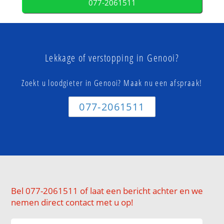
077-2061511
Lekkage of verstopping in Genooi?
Zoekt u loodgieter in Genooi? Maak nu een afspraak!
077-2061511
Bel 077-2061511 of laat een bericht achter en we
nemen direct contact met u op!