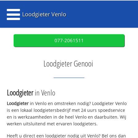
Loodgieter Venlo
077-2061511
Loodgieter Genooi
Loodgieter
in Venlo
Loodgieter
in Venlo en omstreken nodig? Loodgieter Venlo
is een lokaal loodgietersbedrijf met 24 uurs spoedservice
en is werkzaamheden in de heel Venlo en daarbuiten. Wij
werken uitsluitend met ervaren loodgieters.
Heeft u direct een loodgieter nodig uit Venlo? Bel ons dan