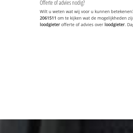
Offerte of advies nodig?
Wilt u weten wat wij voor u kunnen betekenen
2061511
om te kijken wat de mogelijkheden zij
loodgieter
offerte of advies over
loodgieter
. Da