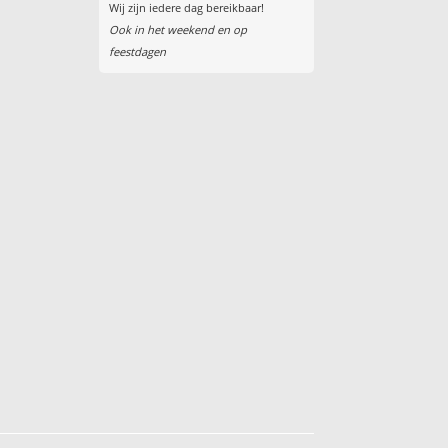
Wij zijn iedere dag bereikbaar!
Ook in het weekend en op
feestdagen