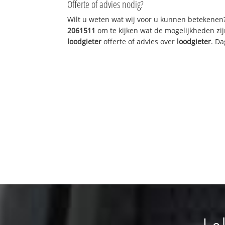
Offerte of advies nodig?
Wilt u weten wat wij voor u kunnen betekenen
2061511
om te kijken wat de mogelijkheden zij
loodgieter
offerte of advies over
loodgieter
. Da