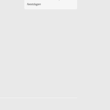
feestdagen