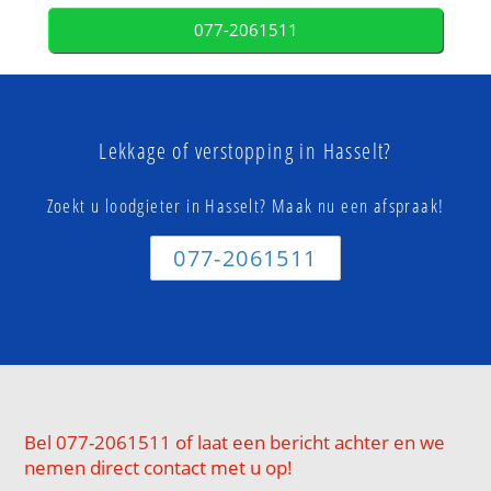
077-2061511
Lekkage of verstopping in Hasselt?
Zoekt u loodgieter in Hasselt? Maak nu een afspraak!
077-2061511
Bel 077-2061511 of laat een bericht achter en we
nemen direct contact met u op!