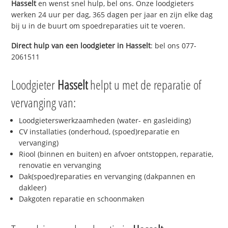
Hasselt
en wenst snel hulp, bel ons. Onze loodgieters
werken 24 uur per dag, 365 dagen per jaar en zijn elke dag
bij u in de buurt om spoedreparaties uit te voeren.
Direct hulp van een loodgieter in
Hasselt
: bel ons 077-
2061511
Loodgieter
Hasselt
helpt u met de reparatie of
vervanging van:
Loodgieterswerkzaamheden (water- en gasleiding)
CV installaties (onderhoud, (spoed)reparatie en
vervanging)
Riool (binnen en buiten) en afvoer ontstoppen, reparatie,
renovatie en vervanging
Dak(spoed)reparaties en vervanging (dakpannen en
dakleer)
Dakgoten reparatie en schoonmaken