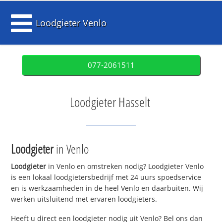
Loodgieter Venlo
077-2061511
Loodgieter Hasselt
Loodgieter
in Venlo
Loodgieter
in Venlo en omstreken nodig? Loodgieter Venlo
is een lokaal loodgietersbedrijf met 24 uurs spoedservice
en is werkzaamheden in de heel Venlo en daarbuiten. Wij
werken uitsluitend met ervaren loodgieters.
Heeft u direct een loodgieter nodig uit Venlo? Bel ons dan