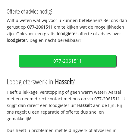
Offerte of advies nodig?
Wilt u weten wat wij voor u kunnen betekenen? Bel ons dan
gerust op
077-2061511
om te kijken wat de mogelijkheden
zijn. Ook voor een gratis
loodgieter
offerte of advies over
loodgieter
. Dag en nacht bereikbaar!
077-2061511
Loodgieterswerk in
Hasselt
?
Heeft u lekkage, verstopping of geen warm water? Aarzel
niet en neem direct contact met ons op via 077-2061511. U
krijgt dan direct een loodgieter uit
Hasselt
aan de lijn. Bij
ons regelt u een reparatie of offerte dus snel en
gemakkelijk!
Dus heeft u problemen met leidingwerk of afvoeren in