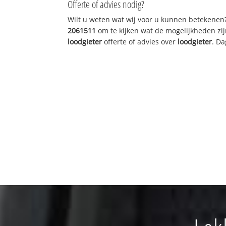
Offerte of advies nodig?
Wilt u weten wat wij voor u kunnen betekenen
2061511
om te kijken wat de mogelijkheden zij
loodgieter
offerte of advies over
loodgieter
. Da