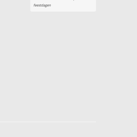
feestdagen