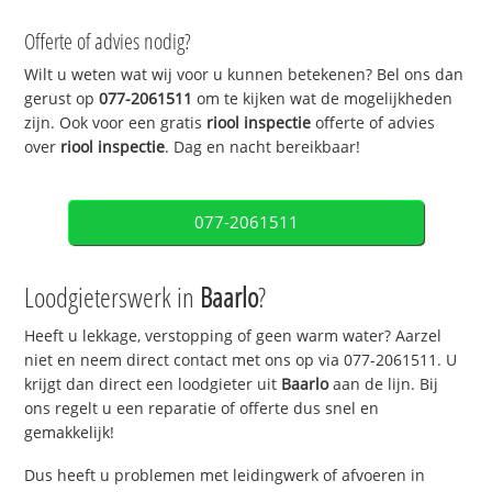
Offerte of advies nodig?
Wilt u weten wat wij voor u kunnen betekenen? Bel ons dan
gerust op
077-2061511
om te kijken wat de mogelijkheden
zijn. Ook voor een gratis
riool inspectie
offerte of advies
over
riool inspectie
. Dag en nacht bereikbaar!
077-2061511
Loodgieterswerk in
Baarlo
?
Heeft u lekkage, verstopping of geen warm water? Aarzel
niet en neem direct contact met ons op via 077-2061511. U
krijgt dan direct een loodgieter uit
Baarlo
aan de lijn. Bij
ons regelt u een reparatie of offerte dus snel en
gemakkelijk!
Dus heeft u problemen met leidingwerk of afvoeren in