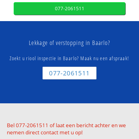
077-2061511
Lekkage of verstopping in Baarlo?
Zoekt u riool inspectie in Baarlo? Maak nu een afspraak!
077-2061511
Bel 077-2061511 of laat een bericht achter en we
nemen direct contact met u op!