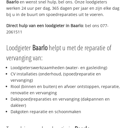
Baarlo
en wenst snel hulp, bel ons. Onze loodgieters
werken 24 uur per dag, 365 dagen per jaar en zijn elke dag
bij u in de buurt om spoedreparaties uit te voeren.
Direct hulp van een loodgieter in
Baarlo
: bel ons 077-
2061511
Loodgieter
Baarlo
helpt u met de reparatie of
vervanging van:
Loodgieterswerkzaamheden (water- en gasleiding)
CV installaties (onderhoud, (spoed)reparatie en
vervanging)
Riool (binnen en buiten) en afvoer ontstoppen, reparatie,
renovatie en vervanging
Dak(spoed)reparaties en vervanging (dakpannen en
dakleer)
Dakgoten reparatie en schoonmaken