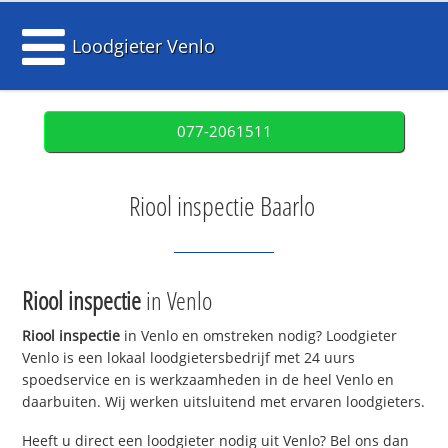
Loodgieter Venlo
077-2061511
Riool inspectie Baarlo
Riool inspectie
in Venlo
Riool inspectie
in Venlo en omstreken nodig? Loodgieter
Venlo is een lokaal loodgietersbedrijf met 24 uurs
spoedservice en is werkzaamheden in de heel Venlo en
daarbuiten. Wij werken uitsluitend met ervaren loodgieters.
Heeft u direct een loodgieter nodig uit Venlo? Bel ons dan