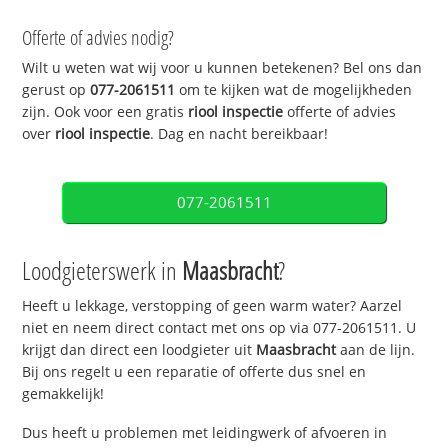
Offerte of advies nodig?
Wilt u weten wat wij voor u kunnen betekenen? Bel ons dan
gerust op
077-2061511
om te kijken wat de mogelijkheden
zijn. Ook voor een gratis
riool inspectie
offerte of advies
over
riool inspectie
. Dag en nacht bereikbaar!
077-2061511
Loodgieterswerk in
Maasbracht
?
Heeft u lekkage, verstopping of geen warm water? Aarzel
niet en neem direct contact met ons op via 077-2061511. U
krijgt dan direct een loodgieter uit
Maasbracht
aan de lijn.
Bij ons regelt u een reparatie of offerte dus snel en
gemakkelijk!
Dus heeft u problemen met leidingwerk of afvoeren in