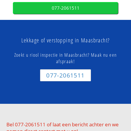
077-2061511
Lekkage of verstopping in Maasbracht?
Zoekt u riool inspectie in Maasbracht? Maak nu een
afspraak!
077-2061511
Bel 077-2061511 of laat een bericht achter en we