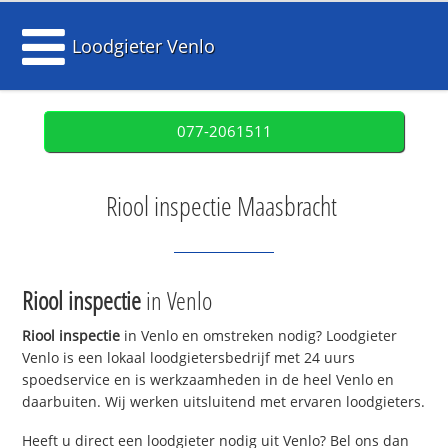
Loodgieter Venlo
077-2061511
Riool inspectie Maasbracht
Riool inspectie
in Venlo
Riool inspectie
in Venlo en omstreken nodig? Loodgieter
Venlo is een lokaal loodgietersbedrijf met 24 uurs
spoedservice en is werkzaamheden in de heel Venlo en
daarbuiten. Wij werken uitsluitend met ervaren loodgieters.
Heeft u direct een loodgieter nodig uit Venlo? Bel ons dan