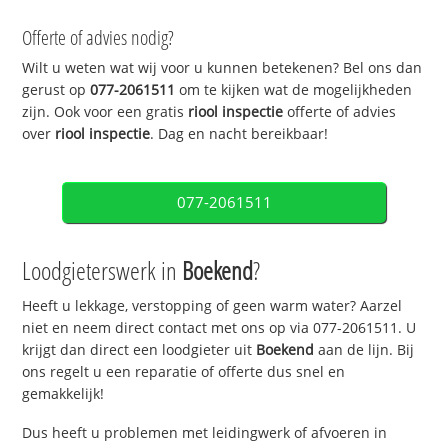
Offerte of advies nodig?
Wilt u weten wat wij voor u kunnen betekenen? Bel ons dan
gerust op
077-2061511
om te kijken wat de mogelijkheden
zijn. Ook voor een gratis
riool inspectie
offerte of advies
over
riool inspectie
. Dag en nacht bereikbaar!
077-2061511
Loodgieterswerk in
Boekend
?
Heeft u lekkage, verstopping of geen warm water? Aarzel
niet en neem direct contact met ons op via 077-2061511. U
krijgt dan direct een loodgieter uit
Boekend
aan de lijn. Bij
ons regelt u een reparatie of offerte dus snel en
gemakkelijk!
Dus heeft u problemen met leidingwerk of afvoeren in