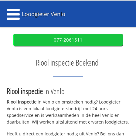
Loodgieter Venlo
077-2061511
Riool inspectie Boekend
Riool inspectie
in Venlo
Riool inspectie
in Venlo en omstreken nodig? Loodgieter
Venlo is een lokaal loodgietersbedrijf met 24 uurs
spoedservice en is werkzaamheden in de heel Venlo en
daarbuiten. Wij werken uitsluitend met ervaren loodgieters.
Heeft u direct een loodgieter nodig uit Venlo? Bel ons dan