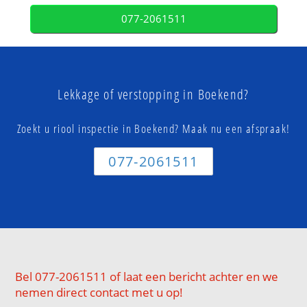
077-2061511
Lekkage of verstopping in Boekend?
Zoekt u riool inspectie in Boekend? Maak nu een afspraak!
077-2061511
Bel 077-2061511 of laat een bericht achter en we
nemen direct contact met u op!