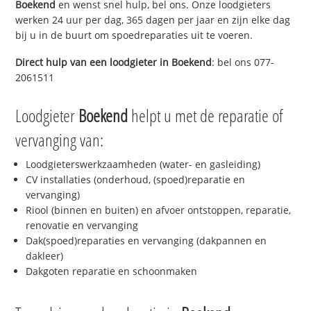
Boekend
en wenst snel hulp, bel ons. Onze loodgieters
werken 24 uur per dag, 365 dagen per jaar en zijn elke dag
bij u in de buurt om spoedreparaties uit te voeren.
Direct hulp van een loodgieter in
Boekend
: bel ons 077-
2061511
Loodgieter
Boekend
helpt u met de reparatie of
vervanging van:
Loodgieterswerkzaamheden (water- en gasleiding)
CV installaties (onderhoud, (spoed)reparatie en
vervanging)
Riool (binnen en buiten) en afvoer ontstoppen, reparatie,
renovatie en vervanging
Dak(spoed)reparaties en vervanging (dakpannen en
dakleer)
Dakgoten reparatie en schoonmaken