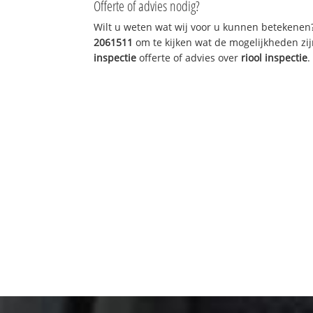
Offerte of advies nodig?
Wilt u weten wat wij voor u kunnen betekenen
2061511
om te kijken wat de mogelijkheden zij
inspectie
offerte of advies over
riool inspectie
.