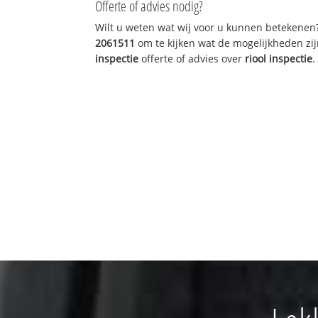
Offerte of advies nodig?
Wilt u weten wat wij voor u kunnen betekenen
2061511
om te kijken wat de mogelijkheden zij
inspectie
offerte of advies over
riool inspectie
.