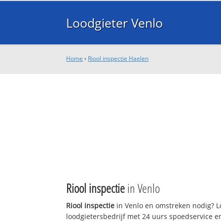
Loodgieter Venlo
Home
›
Riool inspectie Haelen
Riool inspectie
in Venlo
Riool inspectie
in Venlo en omstreken nodig? Lo
loodgietersbedrijf met 24 uurs spoedservice 