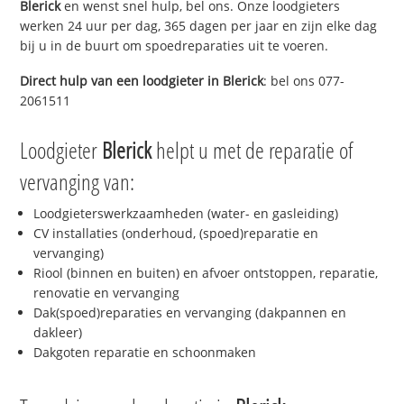
Blerick
en wenst snel hulp, bel ons. Onze loodgieters
werken 24 uur per dag, 365 dagen per jaar en zijn elke dag
bij u in de buurt om spoedreparaties uit te voeren.
Direct hulp van een loodgieter in
Blerick
: bel ons 077-
2061511
Loodgieter
Blerick
helpt u met de reparatie of
vervanging van:
Loodgieterswerkzaamheden (water- en gasleiding)
CV installaties (onderhoud, (spoed)reparatie en
vervanging)
Riool (binnen en buiten) en afvoer ontstoppen, reparatie,
renovatie en vervanging
Dak(spoed)reparaties en vervanging (dakpannen en
dakleer)
Dakgoten reparatie en schoonmaken