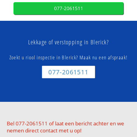
077-2061511
Lekkage of verstopping in Blerick?
Zoekt u riool inspectie in Blerick? Maak nu een afspraak!
077-2061511
Bel 077-2061511 of laat een bericht achter en we
nemen direct contact met u op!