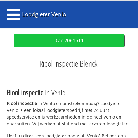
Loodgieter Venlo
077-2061511
Riool inspectie Blerick
Riool inspectie
in Venlo
Riool inspectie
in Venlo en omstreken nodig? Loodgieter
Venlo is een lokaal loodgietersbedrijf met 24 uurs
spoedservice en is werkzaamheden in de heel Venlo en
daarbuiten. Wij werken uitsluitend met ervaren loodgieters.
Heeft u direct een loodgieter nodig uit Venlo? Bel ons dan