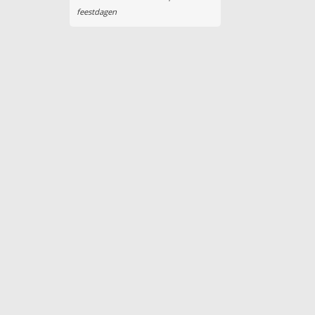
feestdagen