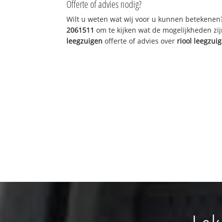
Offerte of advies nodig?
Wilt u weten wat wij voor u kunnen betekenen
2061511
om te kijken wat de mogelijkheden zij
leegzuigen
offerte of advies over
riool leegzui