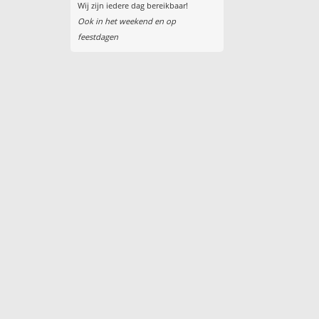
Wij zijn iedere dag bereikbaar!
Ook in het weekend en op
feestdagen