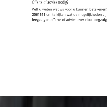
Offerte of advies nodig?
Wilt u weten wat wij voor u kunnen betekenen
2061511
om te kijken wat de mogelijkheden zij
leegzuigen
offerte of advies over
riool leegzui