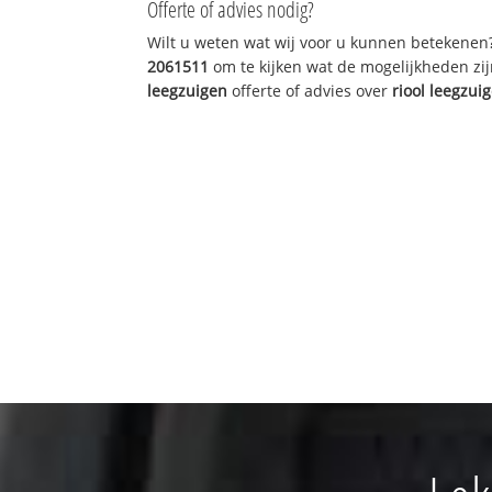
Offerte of advies nodig?
Wilt u weten wat wij voor u kunnen betekenen
2061511
om te kijken wat de mogelijkheden zij
leegzuigen
offerte of advies over
riool leegzui