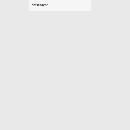
feestdagen